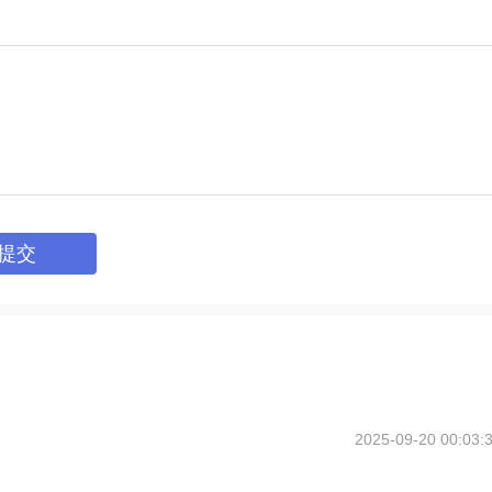
提交
2025-09-20 00:03: