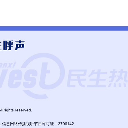
ghts reserved.
01 信息网络传播视听节目许可证：2706142