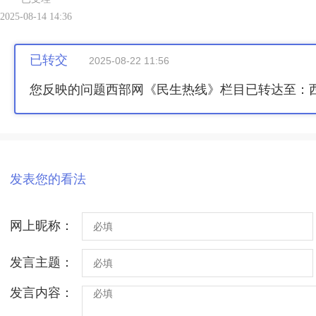
2025-08-14 14:36
已转交
2025-08-22 11:56
您反映的问题西部网《民生热线》栏目已转达至：
发表您的看法
网上昵称：
发言主题：
发言内容：