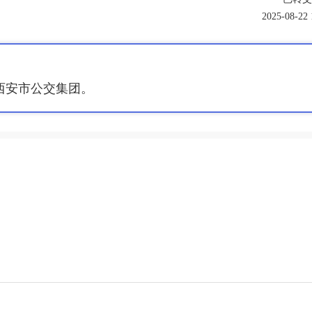
2025-08-22 
西安市公交集团
。