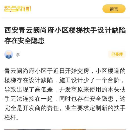
留言
西安青云阙尚府小区楼梯扶手设计缺陷
存在安全隐患
李
已受理
青云阙尚府小区于近日开始交房，小区楼道的
楼梯存在设计缺陷，施工设计少了一个台阶，
导致出现了高低差，开发商原来使用的木头扶
手无法连接在一起，同时也存在安全隐患，这
完全是开发商的责任。业主要求定制新的扶手
栏杆。