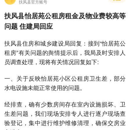
扶风县官方账号
扶风县怡居苑公租房租金及物业费较高等
问题 住建局回应
扶风县住房和城乡建设局回复：接到“怡居苑公
租房”有关问题的舆情提示后，我局及时安排人
员调查处理，现将有关情况回复如下:
一、关于反映怡居苑小区公租房卫生差，部分
水电设施未能正常使用的问题。
经排查，确有少数房间存在室内设施损坏、卫
生差问题，我们现场安排专人进行逐户现场查
验登记，集中进行维护维修清理，确保交房业