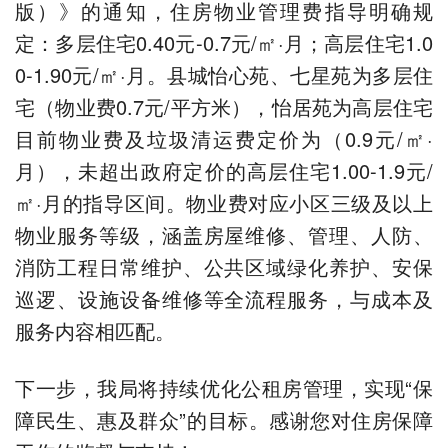
版）》的通知，住房物业管理费指导明确规
定：多层住宅0.40元-0.7元/㎡·月；高层住宅1.0
0-1.90元/㎡·月。县城怡心苑、七星苑为多层住
宅（物业费0.7元/平方米），怡居苑为高层住宅
目前物业费及垃圾清运费定价为（0.9元/㎡·
月），未超出政府定价的高层住宅1.00-1.9元/
㎡·月的指导区间。物业费对应小区三级及以上
物业服务等级，涵盖房屋维修、管理、人防、
消防工程日常维护、公共区域绿化养护、安保
巡逻、设施设备维修等全流程服务，与成本及
服务内容相匹配。
下一步，我局将持续优化公租房管理，实现“保
障民生、惠及群众”的目标。感谢您对住房保障