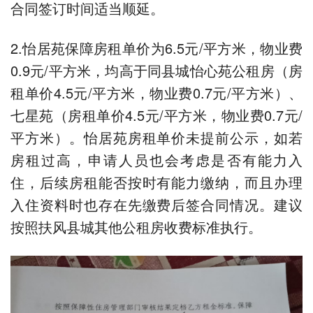
合同签订时间适当顺延。
2.怡居苑保障房租单价为6.5元/平方米，物业费
0.9元/平方米，均高于同县城怡心苑公租房（房
租单价4.5元/平方米，物业费0.7元/平方米）、
七星苑（房租单价4.5元/平方米，物业费0.7元/
平方米）。怡居苑房租单价未提前公示，如若
房租过高，申请人员也会考虑是否有能力入
住，后续房租能否按时有能力缴纳，而且办理
入住资料时也存在先缴费后签合同情况。建议
按照扶风县城其他公租房收费标准执行。