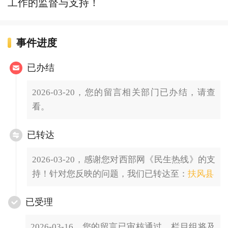
工作的监督与支持！
事件进度
已办结
2026-03-20，您的留言相关部门已办结，请查
看。
已转达
2026-03-20，感谢您对西部网《民生热线》的支
持！针对您反映的问题，我们已转达至：
扶风县
已受理
2026-03-16，您的留言已审核通过，栏目组将及