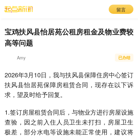
留言
宝鸡扶风县怡居苑公租房租金及物业费较
高等问题
Amy
已办结
2026年3月10日，我与扶风县保障住房中心签订
扶风县怡居苑保障房租赁合同，现存在以下诉
求，望及时给予回复。
1.签订房屋租赁合同后，与物业方进行房屋设施
查验，因之前入住人员卫生未打扫，房屋卫生
极差，部分水电等设施未能正常使用，建议将