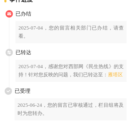
已办结
2025-07-04，您的留言相关部门已办结，请查
看。
已转达
2025-07-04，感谢您对西部网《民生热线》的支
持！针对您反映的问题，我们已转达至：
雁塔区
已受理
2025-06-24，您的留言已审核通过，栏目组将及
时为您转办。