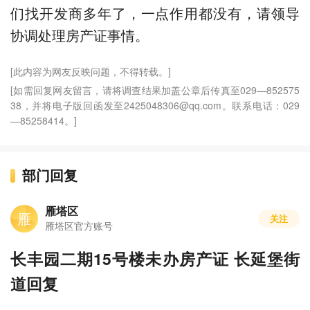
们找开发商多年了，一点作用都没有，请领导
协调处理房产证事情。
[此内容为网友反映问题，不得转载。]
[如需回复网友留言，请将调查结果加盖公章后传真至029—852575
38，并将电子版回函发至2425048306@qq.com。联系电话：029
—85258414。]
部门回复
雁塔区
雁
关注
雁塔区官方账号
长丰园二期15号楼未办房产证 长延堡街
道回复