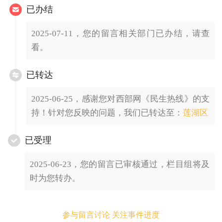
已办结
2025-07-11，您的留言相关部门已办结，请查
看。
已转达
2025-06-25，感谢您对西部网《民生热线》的支
持！针对您反映的问题，我们已转达至：
莲湖区
已受理
2025-06-23，您的留言已审核通过，栏目组将及
时为您转办。
参与留言讨论 关注事件进度