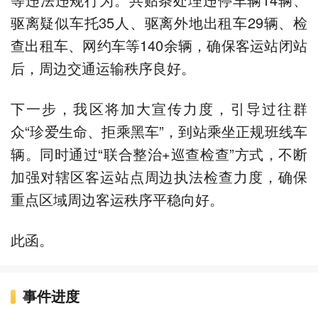
驱离疑似车托35人、驱离外地出租车29辆、检
查出租车、网约车等140余辆，确保客运站闭站
后，周边交通运输秩序良好。
下一步，我区将加大宣传力度，引导过往群
众“珍爱生命、拒乘黑车”，到站乘坐正规班线车
辆。同时通过“联合整治+巡查检查”方式，不断
加强对辖区客运站点周边执法检查力度，确保
重点区域周边客运秩序平稳向好。
此函。
事件进度