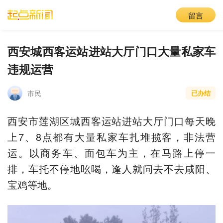
留言
西安城西客运站进站大厅门口大量私家车
违规运营
市民
已办结
西安市莲湖区城西客运站进站大厅门口每天晚
上7、8点都有大量私家车扎堆揽客，非法营
运。以商务车、面包车为主，在马路上停一
排，车托不停地吆喝，逢人就问去不去咸阳、
宝鸡等地。