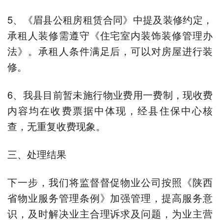
5、《眉县公租房租赁合同》中提及装修约定，
承租人装修需遵守《住宅室内装饰装修管理办
法》。承租人条件满足后，可以对房屋进行装
修。
6、我县目前暂未施行物业费用一费制，现收费
内容均在收费票据中体现，经县住保中心核
查，无重复收费现象。
三、处理结果
下一步，我们将监督督促物业公司按照《陕西
省物业服务管理条例》加强管理，提高服务意
识，及时解决业主合理诉求及问题，为业主营