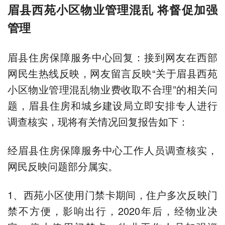
眉县西苑小区物业管理混乱 将督促加强
管理
眉县住房保障服务中心回复：接到网友在西部
网民生热线反映，网友留言反映“关于眉县西苑
小区物业管理混乱物业费收取不合理”的相关问
题，眉县住房和城乡建设局立即安排专人进行
调查核实，现将有关情况回复报告如下：
经眉县住房保障服务中心工作人员调查核实，
网民反映问题部分属实。
1、西苑小区使用门禁卡期间，住户多次反映门
禁不方便，影响出行，2020年后，经物业决