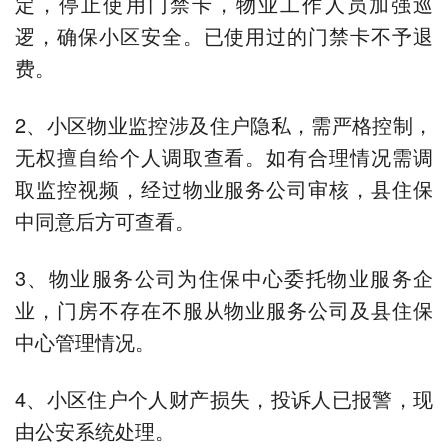
定，停止使用门禁卡，物业工作人员加强巡
逻，确保小区安全。已使用过的门禁卡不予退
费。
2、小区物业监控涉及住户隐私，需严格控制，
无权擅自给个人调取查看。如有合理情况需调
取监控视频，经过物业服务公司审核，县住保
中同意后方可查看。
3、物业服务公司为住保中心委托物业服务企
业，门房不存在不服从物业服务公司及县住保
中心管理情况。
4、小区住户个人财产损失，投诉人已报警，现
由公安系统处理。