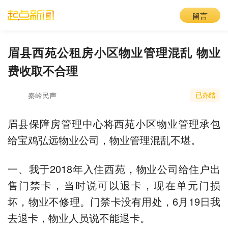
留言
眉县西苑公租房小区物业管理混乱 物业
费收取不合理
秦岭民声
已办结
眉县保障房管理中心将西苑小区物业管理承包
给宝鸡弘远物业公司，物业管理混乱不堪。
一、我于2018年入住西苑，物业公司给住户出
售门禁卡，当时说可以退卡，现在单元门损
坏，物业不修理。门禁卡没有用处，6月19日我
去退卡，物业人员说不能退卡。