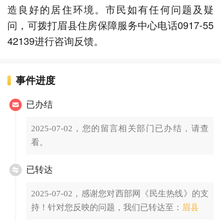
造良好的居住环境。市民如有任何问题及疑
问，可拨打眉县住房保障服务中心电话0917-55
42139进行咨询反馈。
事件进度
已办结
2025-07-02，您的留言相关部门已办结，请查
看。
已转达
2025-07-02，感谢您对西部网《民生热线》的支
持！针对您反映的问题，我们已转达至：
眉县