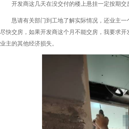
开发商这几天在没交付的楼上悬挂一定按期交
恳请有关部门到工地了解实际情况，还业主一
尽快交房，如果开发商这个月不能交房，我要求开
业主的其他经济损失。