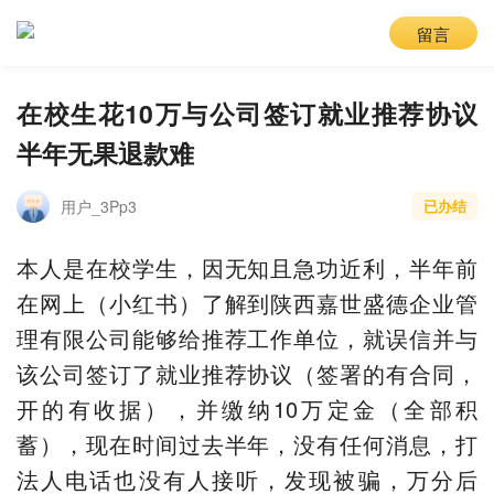
留言
在校生花10万与公司签订就业推荐协议
半年无果退款难
用户_3Pp3
已办结
本人是在校学生，因无知且急功近利，半年前
在网上（小红书）了解到陕西嘉世盛德企业管
理有限公司能够给推荐工作单位，就误信并与
该公司签订了就业推荐协议（签署的有合同，
开的有收据），并缴纳10万定金（全部积
蓄），现在时间过去半年，没有任何消息，打
法人电话也没有人接听，发现被骗，万分后