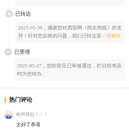
已转达
2025-05-30，感谢您对西部网《民生热线》的支
持！针对您反映的问题，我们已转达至：
碑林区
已受理
2025-05-27，您的留言已审核通过，栏目组将及
时为您转办。
热门评论
彬州雄起！！！
太好了恭喜