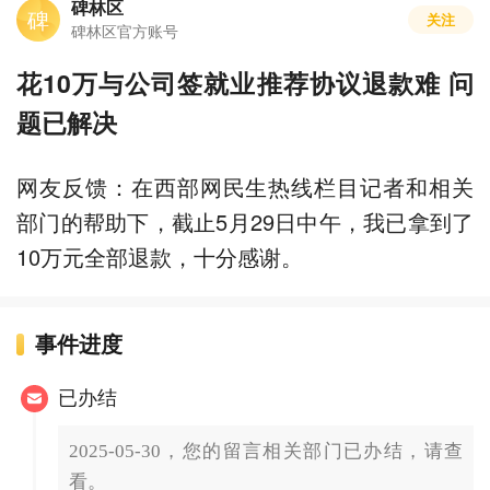
碑林区
碑
关注
碑林区官方账号
花10万与公司签就业推荐协议退款难 问
题已解决
网友反馈：在西部网民生热线栏目记者和相关
部门的帮助下，截止5月29日中午，我已拿到了
10万元全部退款，十分感谢。
事件进度
已办结
2025-05-30，您的留言相关部门已办结，请查
看。