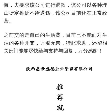
悔，去要求该公司进行退款，该公司以各种理
由搪塞推延不给退钱，该公司目前还在正常经
营。
之前交的是自己的生活费，目前已不能面对生
活的各种开支，万般无奈，特此求助，还望相
关部门能够尽快给与支持与回复，万分感谢！