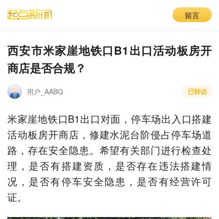
留言
西安市米家崖地铁口B1出口活动板房开
商店是否合规？
用户_AABQ
已转达
米家崖地铁口B1出口对面，停车场出入口搭建
活动板房开商店，修建水泥台阶侵占停车场道
路，存在安全隐患。希望有关部门进行检查处
理，是否有搭建资质，是否存在违法搭建情
况，是否有停车安全隐患，是否有经营许可
证。