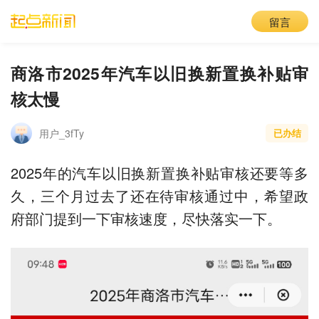
留言
商洛市2025年汽车以旧换新置换补贴审
核太慢
用户_3fTy
已办结
2025年的汽车以旧换新置换补贴审核还要等多
久，三个月过去了还在待审核通过中，希望政
府部门提到一下审核速度，尽快落实一下。