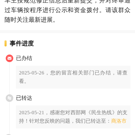
过车辆按程序进行公示和资金拨付。请该群众
随时关注最新进展。
事件进度
已办结
2025-05-26，您的留言相关部门已办结，请查
看。
已转达
2025-05-21，感谢您对西部网《民生热线》的支
持！针对您反映的问题，我们已转达至：
商洛市