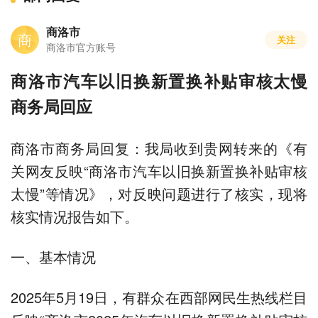
商洛市
商
关注
商洛市官方账号
商洛市汽车以旧换新置换补贴审核太慢
商务局回应
商洛市商务局回复：我局收到贵网转来的《有
关网友反映“商洛市汽车以旧换新置换补贴审核
太慢”等情况》，对反映问题进行了核实，现将
核实情况报告如下。
一、基本情况
2025年5月19日，有群众在西部网民生热线栏目