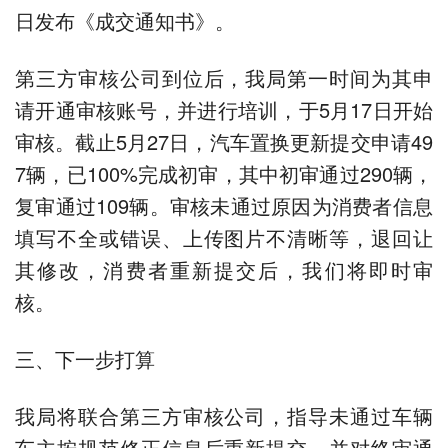
日发布《成交通知书》。
第三方审核公司到位后，我局第一时间为其申
请开通审核账号，并进行培训，于5月17日开始
审核。截止5月27日，汽车置换更新提交申请49
7辆，已100%完成初审，其中初审通过290辆，
复审通过109辆。审核未通过原因为消费者信息
填写不全或错误、上传图片不清晰等，退回让
其修改，消费者重新提交后，我们将即时审
核。
三、下一步打算
我局将联合第三方审核公司，指导未通过车辆
车主按规范修正信息后重新提交，并对终审通