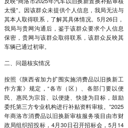
反映“商洛市2025年汽车以旧换新置换补贴审核
太慢”。因该群众未提供个人信息，我局无法与
其本人取得联系，了解其具体情况。5月26日，
我局与贵网沟通后，鉴于该群众要求个人信息
保密，贵网与该群众取得联系，该群众反映其
车辆已通过初审。
二、问题核实情况
按照《陕西省加力扩围实施消费品以旧换新工
作方案》规定，“各市（区）、各部门要以便
民、惠民为宗旨、以便捷、快捷为目标，鼓励
委托第三方专业机构进行补贴资料审核。”2025
年商洛市消费品以旧换新审核服务项目由市财
政局组织招投标，4月30日召开招标会，5月14