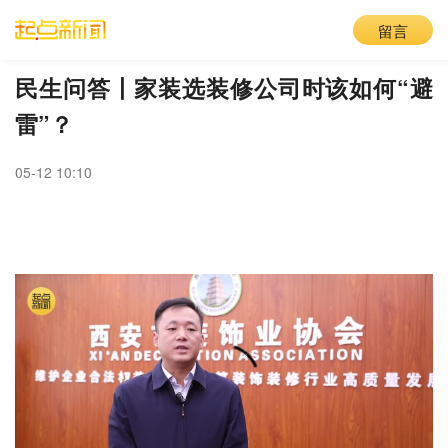
留言
民生问答丨家装选装修公司时该如何“避
雷”？
05-12 10:10