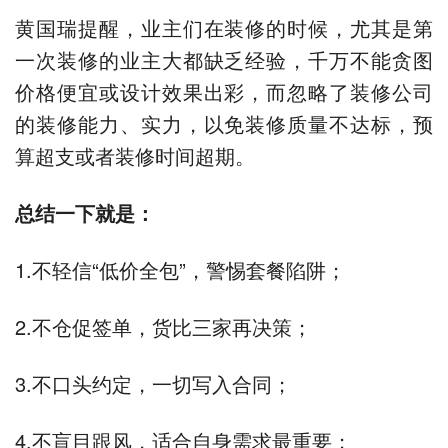
黄国瑞提醒，业主们在装修的时候，尤其是第
一次装修的业主大都缺乏经验，千万不能贪图
价格便宜或设计效果出彩，而忽略了装修公司
的装修能力、实力，以免装修质量不达标，预
算超支或者装修时间超期。
总结一下就是：
1.不轻信“低价全包”，警惕套餐陷阱；
2.不仓促签单，货比三家再决策；
3.不口头约定，一切写入合同；
4.不盲目跟风，适合自身需求最重要；