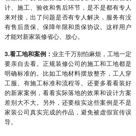
计、施工、验收和售后环节，是不是都有专人
来对接，出了问题是否有专人解决，服务有没
有售后质保、保障年限和质保协议。这样用户
才能对新家装修省心、放心。
3.
看工地和案例
：
业主千万别怕麻烦，工地一定
要亲自去看。正规装修公司的施工和工地都是
明确标准的。比如工地材料摆放整齐，工人穿
工服、有施工标准和流程等。还要多看看装好
的新家案例，看看实际落地的效果和设计方案
差别大不大。另外，还要核实这些案例是不是
家装公司真实完成的作品，避免被虚假宣传误
导。