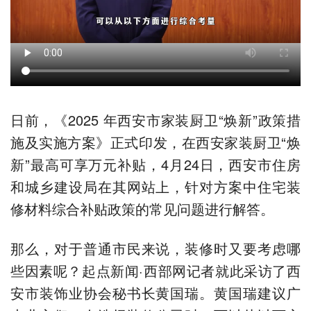
日前，《2025 年西安市家装厨卫“焕新”政策措
施及实施方案》正式印发，在西安家装厨卫“焕
新”最高可享万元补贴，4月24日，西安市住房
和城乡建设局在其网站上，针对方案中住宅装
修材料综合补贴政策的常见问题进行解答。
那么，对于普通市民来说，装修时又要考虑哪
些因素呢？起点新闻·西部网记者就此采访了西
安市装饰业协会秘书长黄国瑞。黄国瑞建议广