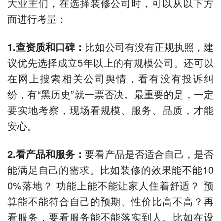
大业主们，在选择装修公司时，可以从以下方
面进行考量：
1.
查资质和口碑
：
比如公司有没有正规执照，建
议优先选择成立5年以上的有规模公司。还可以
在网上搜索相关公司舆情，看有没有投诉纠
纷，有“黑历史”就一票否决。最重要的是，一定
要实地考察，现场看规模、服务、品质，才能
安心。
2.
看产品和服务
：
要看产品是否适合自己，是否
能满足自己的需求。比如装修的效果能不能10
0%落地？ 功能上能不能让家人住着舒适？ 预
算能不能符合自己的预期、性价比高不高？再
看服务，要看服务能不能落实到人。比如在设