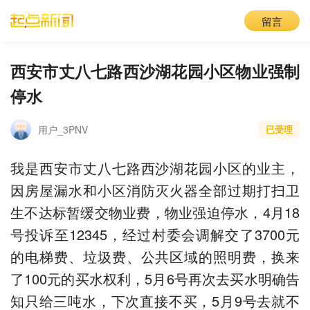
留言
西安市丈八七路西沙湖花园小区物业强制
停水
用户_3PNV
已受理
我是西安市丈八七路西沙湖花园小区的业主，
因房屋漏水和小区消防灭火器全部过期打扫卫
生不达标暂缓交物业费，物业强迫停水，4月18
号投诉至12345，经过村委会调解交了3700元
的电梯费、垃圾费、公共区域的照明费，换来
了100元的买水权利，5月6号再次去买水明确告
知只给三吨水，下次直接不买，5月9号去就不