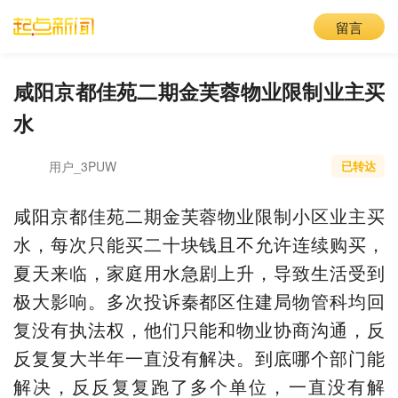
留言
咸阳京都佳苑二期金芙蓉物业限制业主买
水
用户_3PUW
已转达
咸阳京都佳苑二期金芙蓉物业限制小区业主买
水，每次只能买二十块钱且不允许连续购买，
夏天来临，家庭用水急剧上升，导致生活受到
极大影响。多次投诉秦都区住建局物管科均回
复没有执法权，他们只能和物业协商沟通，反
反复复大半年一直没有解决。到底哪个部门能
解决，反反复复跑了多个单位，一直没有解