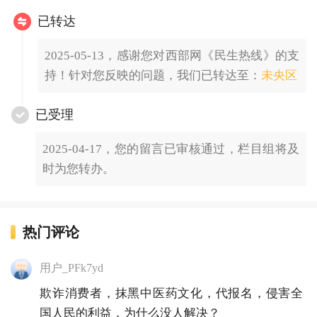
已转达
2025-05-13，感谢您对西部网《民生热线》的支
持！针对您反映的问题，我们已转达至：
未央区
已受理
2025-04-17，您的留言已审核通过，栏目组将及
时为您转办。
热门评论
用户_PFk7yd
欺诈消费者，抹黑中医药文化，代报名，侵害全
国人民的利益，为什么没人解决？