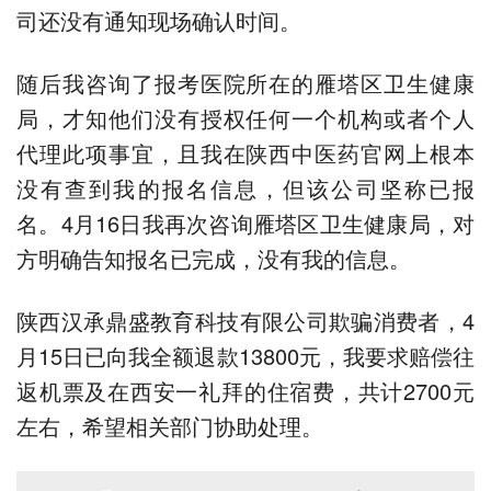
司还没有通知现场确认时间。
随后我咨询了报考医院所在的雁塔区卫生健康
局，才知他们没有授权任何一个机构或者个人
代理此项事宜，且我在陕西中医药官网上根本
没有查到我的报名信息，但该公司坚称已报
名。4月16日我再次咨询雁塔区卫生健康局，对
方明确告知报名已完成，没有我的信息。
陕西汉承鼎盛教育科技有限公司欺骗消费者，4
月15日已向我全额退款13800元，我要求赔偿往
返机票及在西安一礼拜的住宿费，共计2700元
左右，希望相关部门协助处理。