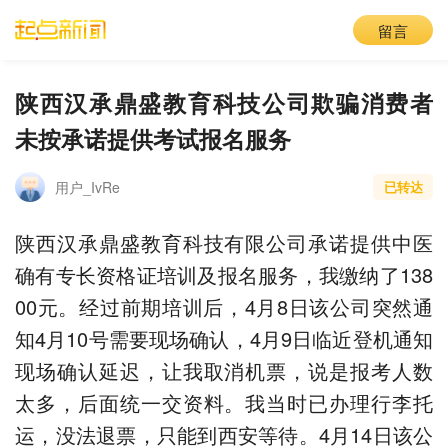
留言
陕西汉承鼎盛教育科技公司欺骗消费者
未按承诺提供考试报名服务
用户_IvRe
已转达
陕西汉承鼎盛教育科技有限公司承诺提供中医
确有专长资格证培训及报名服务，我缴纳了138
00元。经过前期培训后，4月8日该公司突然通
知4月10号需要现场确认，4月9日临近登机通知
现场确认延迟，让我取消机票，说是报考人数
太多，后面统一交资料。我当时已办理行李托
运，没法退票，只能到西安等待。4月14日该公