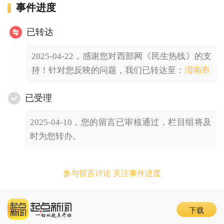
事件进度
已转达
2025-04-22，感谢您对西部网《民生热线》的支
持！针对您反映的问题，我们已转达至：
渭南市
已受理
2025-04-10，您的留言已审核通过，栏目组将及
时为您转办。
参与留言讨论 关注事件进度
下载