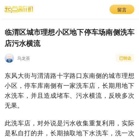
留言
临渭区城市理想小区地下停车场南侧洗车
店污水横流
乌龙茶
已转达
东风大街与渭清路十字路口东南侧的城市理想
小区，停车库南侧有一家洗车店，长期用地下
水洗车，并且造成堵车、污水横流，反映多次
无果。
此洗车店，对外说是污水收集重复利用，实际
是私自打的井，长期抽取地下水洗车，洗一次