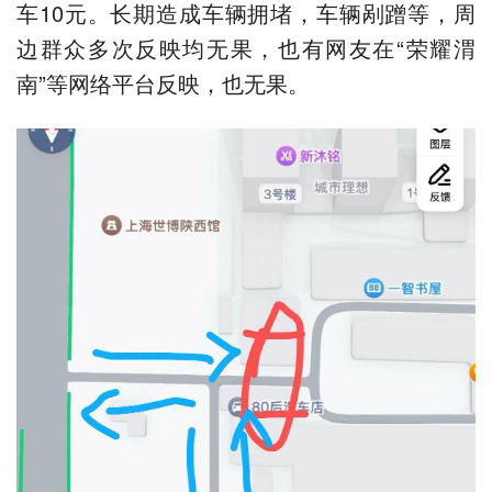
车10元。长期造成车辆拥堵，车辆剐蹭等，周
边群众多次反映均无果，也有网友在“荣耀渭
南”等网络平台反映，也无果。