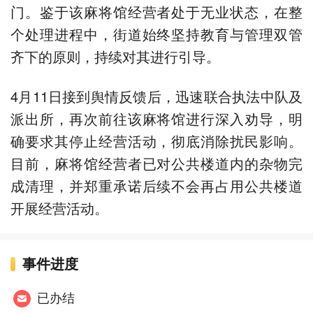
门。鉴于该麻将馆经营者处于无业状态，在整
个处理进程中，街道始终坚持教育与管理双管
齐下的原则，持续对其进行引导。
4月11日接到舆情反馈后，迅速联合执法中队及
派出所，再次前往该麻将馆进行深入劝导，明
确要求其停止经营活动，彻底消除扰民影响。
目前，麻将馆经营者已对公共楼道内的杂物完
成清理，并郑重承诺后续不会再占用公共楼道
开展经营活动。
事件进度
已办结