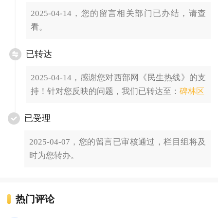
2025-04-14，您的留言相关部门已办结，请查
看。
已转达
2025-04-14，感谢您对西部网《民生热线》的支
持！针对您反映的问题，我们已转达至：
碑林区
已受理
2025-04-07，您的留言已审核通过，栏目组将及
时为您转办。
热门评论