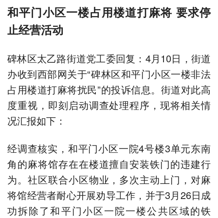
和平门小区一楼占用楼道打麻将 要求停
止经营活动
碑林区太乙路街道党工委回复：4月10日，街道
办收到西部网关于“碑林区和平门小区一楼非法
占用楼道打麻将扰民”的投诉信息。街道对此高
度重视，即刻启动调查处理程序，现将相关情
况汇报如下：
经调查核实，和平门小区一院4号楼3单元东南
角的麻将馆存在在楼道擅自安装铁门的违建行
为。社区联合小区物业，多次主动上门，对麻
将馆经营者耐心开展劝导工作，并于3月26日成
功拆除了和平门小区一院一楼公共区域的铁