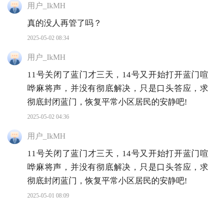
用户_IkMH
真的没人再管了吗？
2025-05-02 08:34
用户_IkMH
11号关闭了蓝门才三天，14号又开始打开蓝门喧
哗麻将声，并没有彻底解决，只是口头答应，求
彻底封闭蓝门，恢复平常小区居民的安静吧!
2025-05-02 04:36
用户_IkMH
11号关闭了蓝门才三天，14号又开始打开蓝门喧
哗麻将声，并没有彻底解决，只是口头答应，求
彻底封闭蓝门，恢复平常小区居民的安静吧!
2025-05-01 08:09