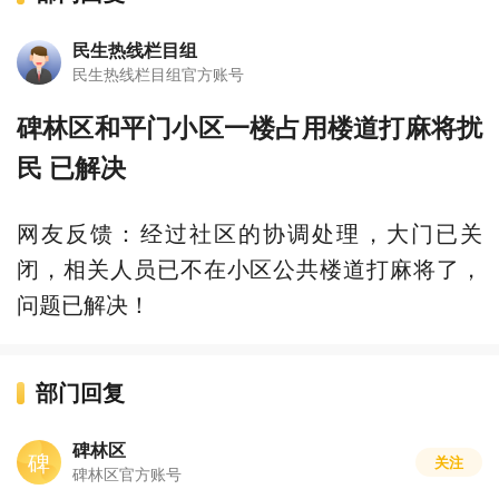
民生热线栏目组
民生热线栏目组官方账号
碑林区和平门小区一楼占用楼道打麻将扰
民 已解决
网友反馈：经过社区的协调处理，大门已关
闭，相关人员已不在小区公共楼道打麻将了，
问题已解决！
部门回复
碑林区
碑
关注
碑林区官方账号