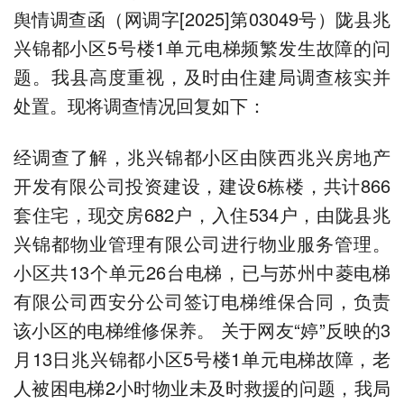
舆情调查函（网调字[2025]第03049号）陇县兆
兴锦都小区5号楼1单元电梯频繁发生故障的问
题。我县高度重视，及时由住建局调查核实并
处置。现将调查情况回复如下：
经调查了解，兆兴锦都小区由陕西兆兴房地产
开发有限公司投资建设，建设6栋楼，共计866
套住宅，现交房682户，入住534户，由陇县兆
兴锦都物业管理有限公司进行物业服务管理。
小区共13个单元26台电梯，已与苏州中菱电梯
有限公司西安分公司签订电梯维保合同，负责
该小区的电梯维修保养。 关于网友“婷”反映的3
月13日兆兴锦都小区5号楼1单元电梯故障，老
人被困电梯2小时物业未及时救援的问题，我局