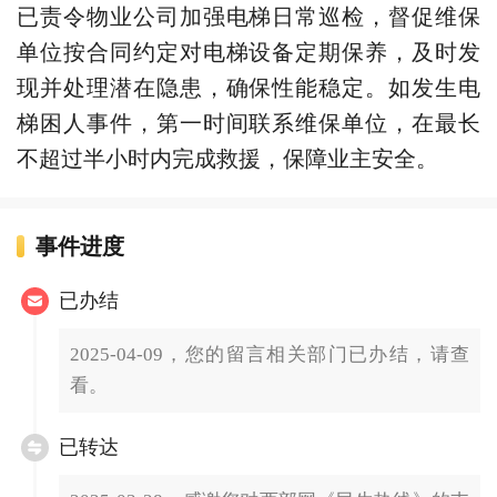
已责令物业公司加强电梯日常巡检，督促维保
单位按合同约定对电梯设备定期保养，及时发
现并处理潜在隐患，确保性能稳定。如发生电
梯困人事件，第一时间联系维保单位，在最长
不超过半小时内完成救援，保障业主安全。
事件进度
已办结
2025-04-09，您的留言相关部门已办结，请查
看。
已转达