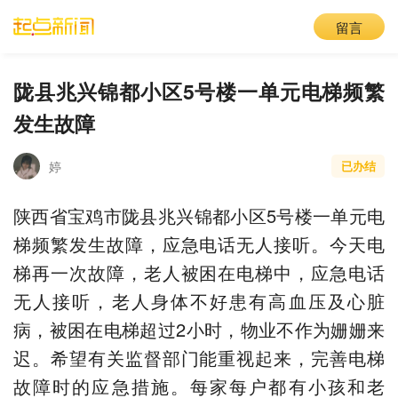
留言
陇县兆兴锦都小区5号楼一单元电梯频繁
发生故障
婷
已办结
陕西省宝鸡市陇县兆兴锦都小区5号楼一单元电
梯频繁发生故障，应急电话无人接听。今天电
梯再一次故障，老人被困在电梯中，应急电话
无人接听，老人身体不好患有高血压及心脏
病，被困在电梯超过2小时，物业不作为姗姗来
迟。希望有关监督部门能重视起来，完善电梯
故障时的应急措施。每家每户都有小孩和老