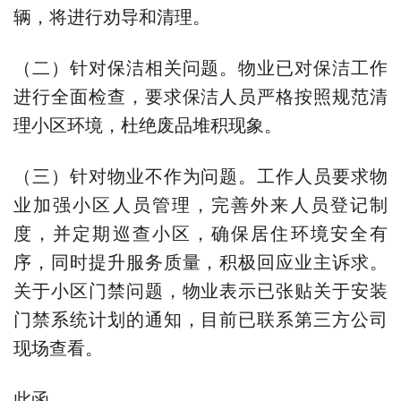
辆，将进行劝导和清理。
（二）针对保洁相关问题。物业已对保洁工作
进行全面检查，要求保洁人员严格按照规范清
理小区环境，杜绝废品堆积现象。
（三）针对物业不作为问题。工作人员要求物
业加强小区人员管理，完善外来人员登记制
度，并定期巡查小区，确保居住环境安全有
序，同时提升服务质量，积极回应业主诉求。
关于小区门禁问题，物业表示已张贴关于安装
门禁系统计划的通知，目前已联系第三方公司
现场查看。
此函。