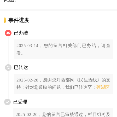
事件进度
已办结
2025-03-14，您的留言相关部门已办结，请查
看。
已转达
2025-02-28，感谢您对西部网《民生热线》的支
持！针对您反映的问题，我们已转达至：
莲湖区
已受理
2025-02-20，您的留言已审核通过，栏目组将及