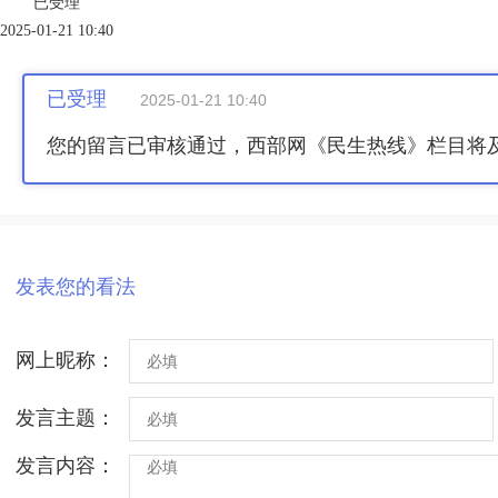
已受理
2025-01-21 10:40
已受理
2025-01-21 10:40
您的留言已审核通过，西部网《民生热线》栏目将
发表您的看法
网上昵称：
发言主题：
发言内容：