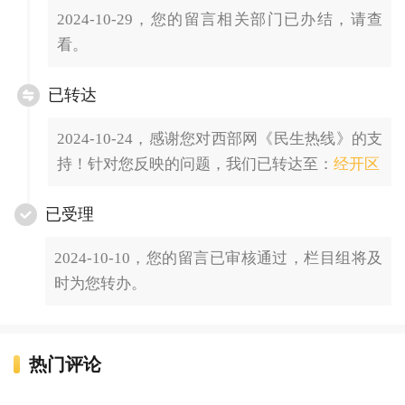
2024-10-29，您的留言相关部门已办结，请查
看。
已转达
2024-10-24，感谢您对西部网《民生热线》的支
持！针对您反映的问题，我们已转达至：
经开区
已受理
2024-10-10，您的留言已审核通过，栏目组将及
时为您转办。
热门评论