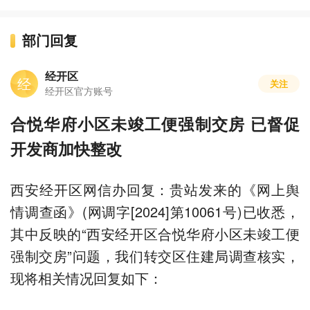
部门回复
经开区
经
关注
经开区官方账号
合悦华府小区未竣工便强制交房 已督促
开发商加快整改
西安经开区网信办回复：贵站发来的《网上舆
情调查函》(网调字[2024]第10061号)已收悉，
其中反映的“西安经开区合悦华府小区未竣工便
强制交房”问题，我们转交区住建局调查核实，
现将相关情况回复如下：