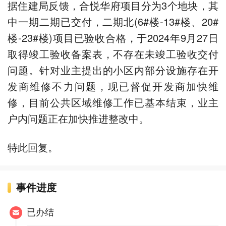
据住建局反馈，合悦华府项目分为3个地块，其
中一期二期已交付，二期北(6#楼-13#楼、20#
楼-23#楼)项目已验收合格，于2024年9月27日
取得竣工验收备案表，不存在未竣工验收交付
问题。针对业主提出的小区内部分设施存在开
发商维修不力问题，现已督促开发商加快维
修，目前公共区域维修工作已基本结束，业主
户内问题正在加快推进整改中。
特此回复。
事件进度
已办结