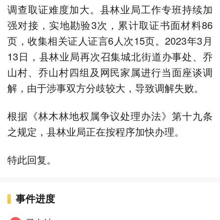
调查取证难度加大。县林业局工作专班持续加
强对接，实地勘验3次，累计取证书面材料86
页，收集相关证人证言6人次15页。2023年3月
13日，县林业局再次召集城北街道办事处、乔
山村、乔山村四组及网民家属进行当面座谈调
解，由于涉事双方分歧较大，导致调解失败。
根据《林木林地权属争议处理办法》第十九条
之规定，县林业局正在按程序加快办理。
特此回复。
事件进度