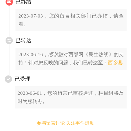
已办结
2023-07-03，您的留言相关部门已办结，请查
看。
已转达
2023-06-16，感谢您对西部网《民生热线》的支
持！针对您反映的问题，我们已转达至：
西乡县
已受理
2023-06-01，您的留言已审核通过，栏目组将及
时为您转办。
参与留言讨论 关注事件进度