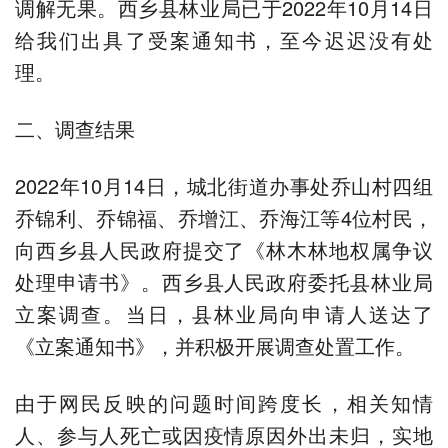
调解无果。西乡县林业局已于2022年10月14日
给我们出具了受案通知书，至今迟迟没有处
理。
二、调查结果
2022年10月14日，城北街道办事处乔山村四组
乔锦利、乔锦福、乔增江、乔海江等4位村民，
向西乡县人民政府提交了《林木林地权属争议
处理申请书》。西乡县人民政府委托县林业局
立案调查。当日，县林业局向申请人送达了
《立案通知书》，并积极开展调查处置工作。
由于网民反映的问题时间跨度长，相关知情
人、参与人死亡或因疫情原因外出未归，实地