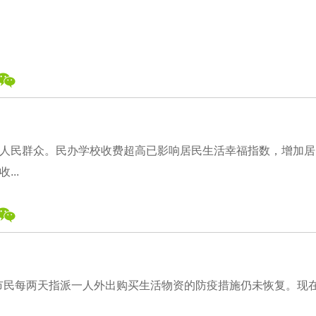
人民群众。民办学校收费超高已影响居民生活幸福指数，增加居
..
是市民每两天指派一人外出购买生活物资的防疫措施仍未恢复。现