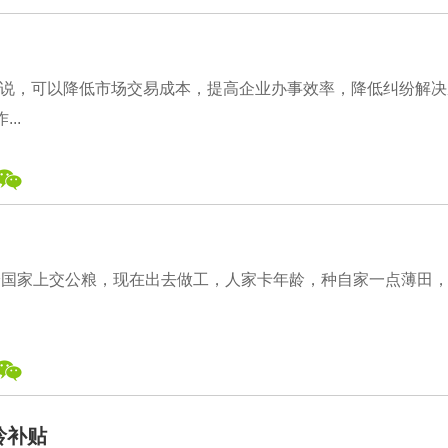
说，可以降低市场交易成本，提高企业办事效率，降低纠纷解决
..
给国家上交公粮，现在出去做工，人家卡年龄，种自家一点薄田
龄补贴