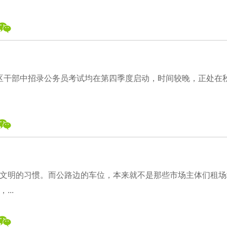
村社区干部中招录公务员考试均在第四季度启动，时间较晚，正处在
文明的习惯。而公路边的车位，本来就不是那些市场主体们租场
..