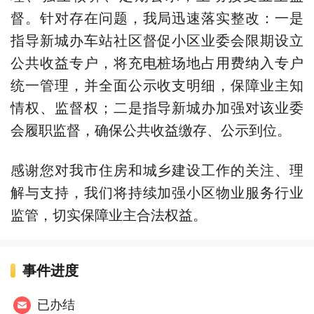
督。针对存在问题，我局迅速落实整改：一是
指导新城办车站社区督促小区业委会限期设立
公共收益专户，将充电桩场地占用费纳入专户
统一管理，并全面公示收支明细，保障业主知
情权、监督权；二是指导新城办加强对该业委
会履职监督，确保公共收益缴存、公示到位。
感谢您对我市住房和城乡建设工作的关注、理
解与支持，我们将持续加强小区物业服务行业
监管，切实保障业主合法权益。
事件进度
已办结