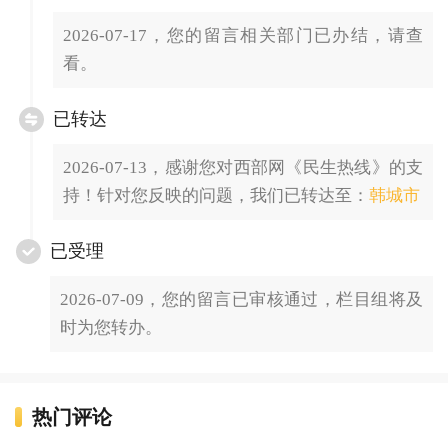
2026-07-17，您的留言相关部门已办结，请查
看。
已转达
2026-07-13，感谢您对西部网《民生热线》的支
持！针对您反映的问题，我们已转达至：
韩城市
已受理
2026-07-09，您的留言已审核通过，栏目组将及
时为您转办。
热门评论