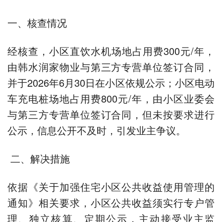
一、核查情况
经核查，小区直饮水机场地占用费300元/年，
由韩水润家物业与第三方专营单位签订合同，
并于2026年6月30日在小区依规公示；小区电动
车充电桩场地占用费800元/年，由小区业委会
与第三方专营单位签订合同，但未按要求进行
公示，信息公开不及时，引发业主争议。
二、解决措施
依据《关于加强住宅小区公共收益使用管理的
通知》相关要求，小区公共收益须实行专户管
理、独立核算、定期公示，主动接受业主监