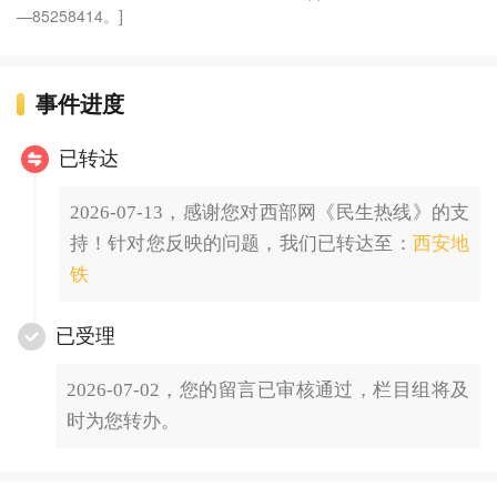
—85258414。]
事件进度
已转达
2026-07-13，感谢您对西部网《民生热线》的支
持！针对您反映的问题，我们已转达至：
西安地
铁
已受理
2026-07-02，您的留言已审核通过，栏目组将及
时为您转办。