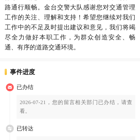
路通行顺畅。金台交警大队感谢您对交通管理
工作的关注、理解和支持！希望您继续对我们
工作中的不足及时提出建议和意见，我们将竭
尽全力做好本职工作，为群众创造安全、畅
通、有序的道路交通环境。
事件进度
已办结
2026-07-21，您的留言相关部门已办结，请查
看。
已转达