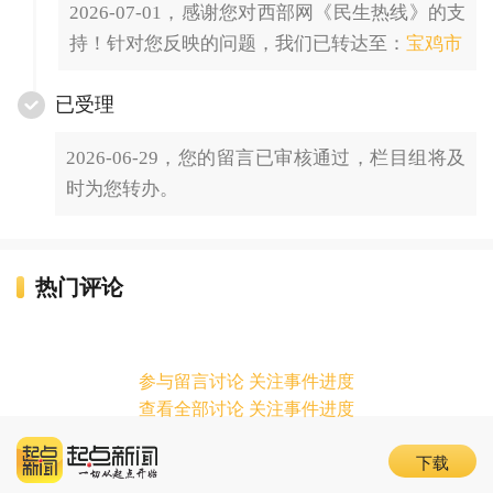
2026-07-01，感谢您对西部网《民生热线》的支
持！针对您反映的问题，我们已转达至：
宝鸡市
已受理
2026-06-29，您的留言已审核通过，栏目组将及
时为您转办。
热门评论
参与留言讨论 关注事件进度
查看全部讨论 关注事件进度
下载