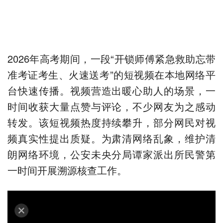
2026年高考期间，一段“开锁师傅紧急救助忘带
准考证考生、火速送考”的短视频在本地网络平
台快速传播。视频营造出暖心助人的场景，一
时间收获大量点赞与评论，不少网友为之感动
转发。该短视频热度持续攀升，部分网民对视
频真实性提出质疑。为肃清网络乱象，维护清
朗网络环境，公安未央分局谭家派出所民警第
一时间开展溯源核查工作。