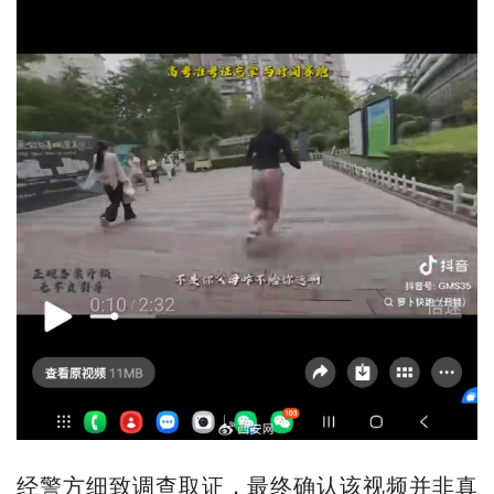
经警方细致调查取证，最终确认该视频并非真