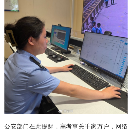
公安部门在此提醒，高考事关千家万户，网络