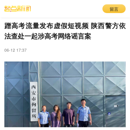
留言
蹭高考流量发布虚假短视频 陕西警方依
法查处一起涉高考网络谣言案
06-12 17:37