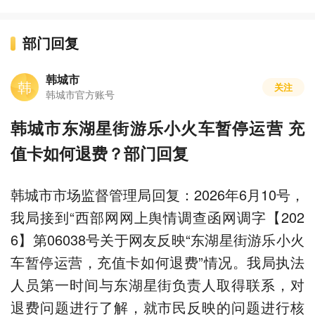
部门回复
韩城市
韩
关注
韩城市官方账号
韩城市东湖星街游乐小火车暂停运营 充
值卡如何退费？部门回复
韩城市市场监督管理局回复：2026年6月10号，
我局接到“西部网网上舆情调查函网调字【202
6】第06038号关于网友反映“东湖星街游乐小火
车暂停运营，充值卡如何退费”情况。我局执法
人员第一时间与东湖星街负责人取得联系，对
退费问题进行了解，就市民反映的问题进行核