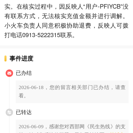
实。在核实过程中，因反映人“用户-PFIYCB”没
有联系方式，无法核实充值金额并进行调解。
小火车负责人同意积极协助退费，反映人可拨
打电话0913-5222315联系。
事件进度
已办结
2026-06-18，您的留言相关部门已办结，请查
看。
已转达
2026-06-09，感谢您对西部网《民生热线》的支