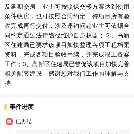
及延期交房，业主可按照保交楼方案达到使用
条件收房，也可按照合同约定，待项目所有验
收完成再行交付，涉及违约问题业主可依据合
同约定通过法律途径维护自身权益；２、高新
区住建局已要求该项目加快整理各项工程档案
资料，完成各项目验收手续，并完成竣工备案
工作；3、高新区住建局已督促该项目加快完善
相关配套建设。感谢您对我们工作的理解与支
持。
事件进度
已办结