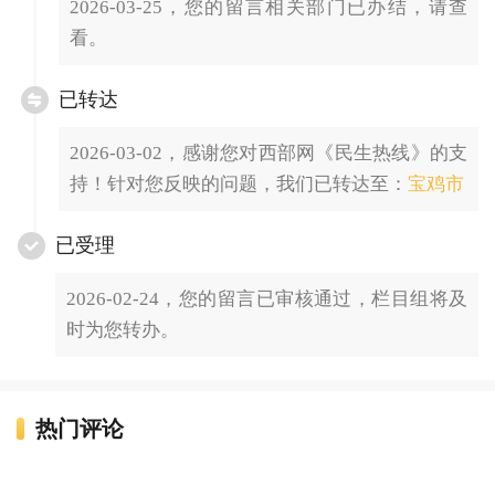
2026-03-25，您的留言相关部门已办结，请查
看。
已转达
2026-03-02，感谢您对西部网《民生热线》的支
持！针对您反映的问题，我们已转达至：
宝鸡市
已受理
2026-02-24，您的留言已审核通过，栏目组将及
时为您转办。
热门评论