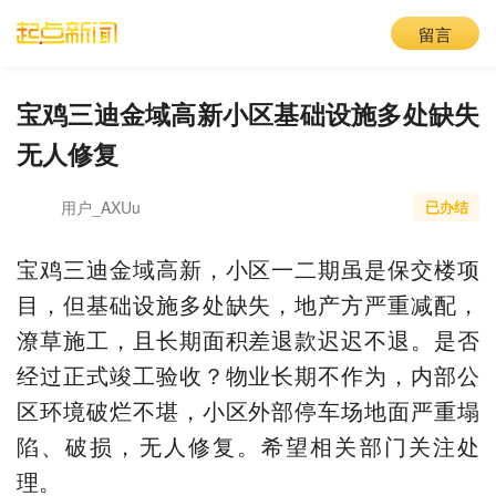
留言
宝鸡三迪金域高新小区基础设施多处缺失
无人修复
用户_AXUu
已办结
宝鸡三迪金域高新，小区一二期虽是保交楼项
目，但基础设施多处缺失，地产方严重减配，
潦草施工，且长期面积差退款迟迟不退。是否
经过正式竣工验收？物业长期不作为，内部公
区环境破烂不堪，小区外部停车场地面严重塌
陷、破损，无人修复。希望相关部门关注处
理。