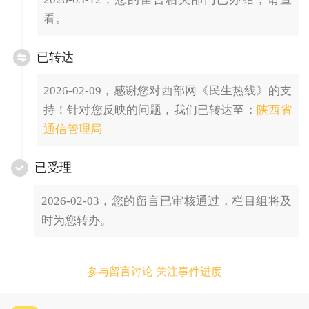
看。
已转达
2026-02-09，感谢您对西部网《民生热线》的支
持！针对您反映的问题，我们已转达至：
陕西省
通信管理局
已受理
2026-02-03，您的留言已审核通过，栏目组将及
时为您转办。
参与留言讨论 关注事件进度