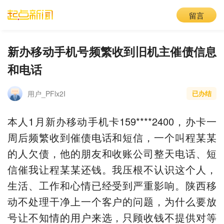
留言
新办移动手机号频繁收到旧机主催债信息
和电话
用户_PFlx2I
已办结
本人1月新办移动手机卡159****2400，办卡一
周后频繁收到催债电话和短信，一个叫程某某
的人欠债，他的朋友和收账公司整天电话、短
信催我让程某某还钱。我压根不认识这个人，
生活、工作和心情已经受到严重影响。陕西移
动不处理干净上一个客户的问题，为什么要放
号让不知情的用户来选，只顾收钱不提供对等