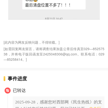
[此内容为网友反映问题，不得转载。]
[如需回复网友留言，请将调查结果加盖公章后传真至029—852575
38，并将电子版回函发至2425048306@qq.com。联系电话：029
—85258414。]
事件进度
已转达
2025-09-28，感谢您对西部网《民生热线》的支