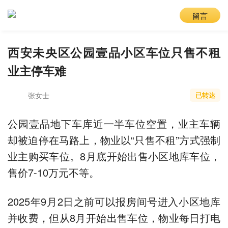
留言
西安未央区公园壹品小区车位只售不租
业主停车难
张女士
已转达
公园壹品地下车库近一半车位空置，业主车辆
却被迫停在马路上，物业以“只售不租”方式强制
业主购买车位。8月底开始出售小区地库车位，
售价7-10万元不等。
2025年9月2日之前可以报房间号进入小区地库
并收费，但从8月开始出售车位，物业每日打电