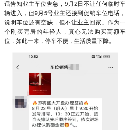
话告知业主车位告急，9月2日不让任何临时车
辆进入，但9月5号业主还接到促销车位电话，
说明车位还有空缺，但不让业主回家。作为一
个刚买完房的年轻人，真心无法购买高额车
位，如此一来，停车不便，生活质量下降。