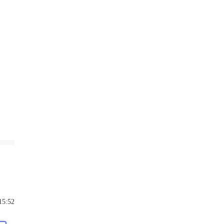
15:52