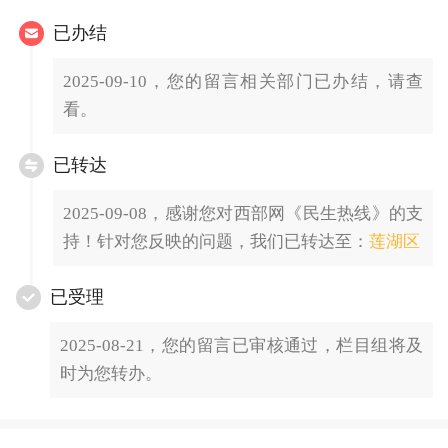
已办结
2025-09-10，您的留言相关部门已办结，请查
看。
已转达
2025-09-08，感谢您对西部网《民生热线》的支
持！针对您反映的问题，我们已转达至：
莲湖区
已受理
2025-08-21，您的留言已审核通过，栏目组将及
时为您转办。