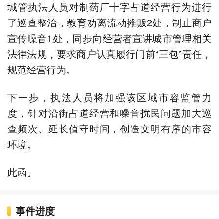
城管执法人员对制药厂十字占道经营行为进行
了巡查整治，教育劝离流动摊贩2处，制止商户
宣传噪音1处，同步向经营者宣讲城市管理相关
法律法规，要求商户认真履行门前“三包”责任，
规范经营行为。
下一步，执法人员将加强该区域市容监管力
度，针对沿街占道经营和噪音扰民问题加大巡
查频次、延长值守时间，创造文明有序的市容
环境。
此函。
事件进度