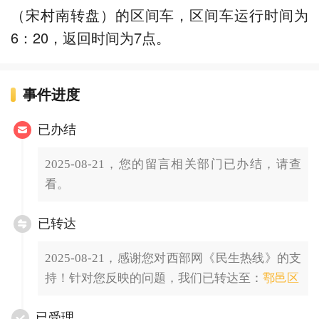
（宋村南转盘）的区间车，区间车运行时间为
6：20，返回时间为7点。
事件进度
已办结
2025-08-21，您的留言相关部门已办结，请查
看。
已转达
2025-08-21，感谢您对西部网《民生热线》的支
持！针对您反映的问题，我们已转达至：
鄠邑区
已受理