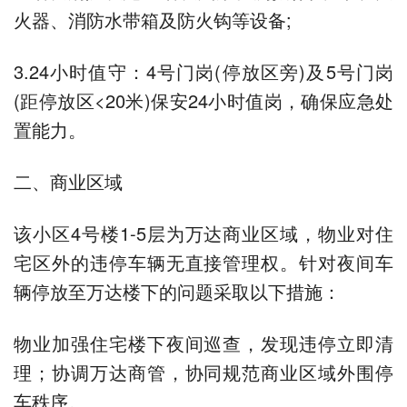
火器、消防水带箱及防火钩等设备;
3.24小时值守：4号门岗(停放区旁)及5号门岗
(距停放区<20米)保安24小时值岗，确保应急处
置能力。
二、商业区域
该小区4号楼1-5层为万达商业区域，物业对住
宅区外的违停车辆无直接管理权。针对夜间车
辆停放至万达楼下的问题采取以下措施：
物业加强住宅楼下夜间巡查，发现违停立即清
理；协调万达商管，协同规范商业区域外围停
车秩序。