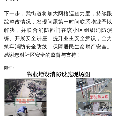
下一步，我街道将加大网格巡查力度，持续跟
踪整改情况，发现问题第一时问联系物业予以
解决，并联合消防部门在该小区组织消防演
练、开展安全讲座，提升业主安全意识，全力
筑牢消防安全防线，保障居民生命财产安全。
感谢您对社区安全的监督与支持！