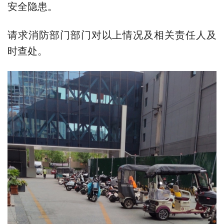
安全隐患。
请求消防部门部门对以上情况及相关责任人及
时查处。