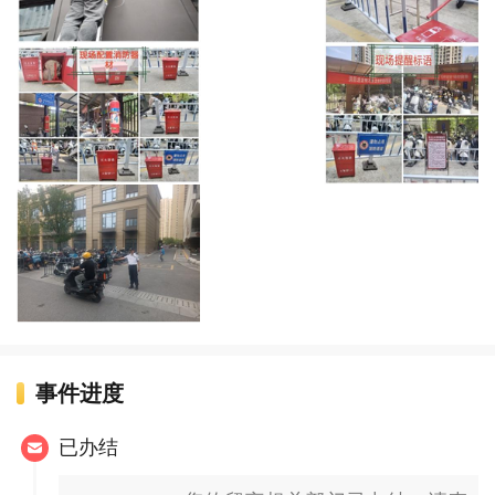
事件进度
已办结