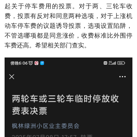
起关于停车费用的投票。对于两、三轮车收
费，投票有反对和同意两种选项，对于上涨机
动车停车费的议题诱导投票，选项设置陷阱，
不管选哪项都是同意涨价，收费标准比外围停
车费还高。希望相关部门查实。