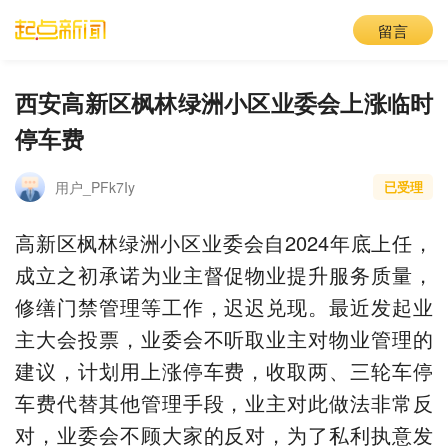
留言
西安高新区枫林绿洲小区业委会上涨临时
停车费
用户_PFk7Iy
已受理
高新区枫林绿洲小区业委会自2024年底上任，
成立之初承诺为业主督促物业提升服务质量，
修缮门禁管理等工作，迟迟兑现。最近发起业
主大会投票，业委会不听取业主对物业管理的
建议，计划用上涨停车费，收取两、三轮车停
车费代替其他管理手段，业主对此做法非常反
对，业委会不顾大家的反对，为了私利执意发