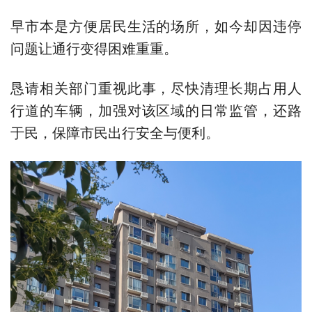
早市本是方便居民生活的场所，如今却因违停
问题让通行变得困难重重。
恳请相关部门重视此事，尽快清理长期占用人
行道的车辆，加强对该区域的日常监管，还路
于民，保障市民出行安全与便利。