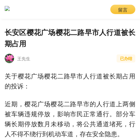
留言
长安区樱花广场樱花二路早市人行道被长
期占用
王先生
已办结
关于樱花广场樱花二路早市人行道被长期占用
的投诉：
近期，樱花广场樱花二路早市的人行道上两侧
被车辆违规停放，影响市民正常通行。部分车
辆长期停放数月未移动，将公共通道堵死，行
人不得不绕行到机动车道，存在安全隐患。