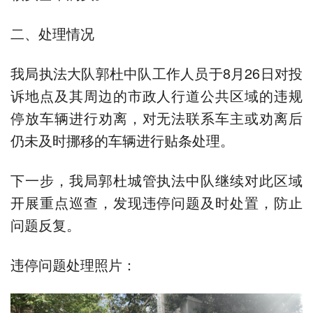
二、处理情况
我局执法大队郭杜中队工作人员于8月26日对投
诉地点及其周边的市政人行道公共区域的违规
停放车辆进行劝离，对无法联系车主或劝离后
仍未及时挪移的车辆进行贴条处理。
下一步，我局郭杜城管执法中队继续对此区域
开展重点巡查，发现违停问题及时处置，防止
问题反复。
违停问题处理照片：