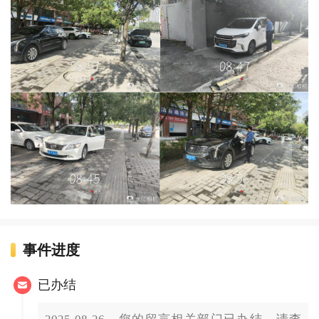
事件进度
已办结