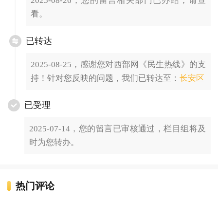
2025-08-26，您的留言相关部门已办结，请查
看。
已转达
2025-08-25，感谢您对西部网《民生热线》的支
持！针对您反映的问题，我们已转达至：
长安区
已受理
2025-07-14，您的留言已审核通过，栏目组将及
时为您转办。
热门评论