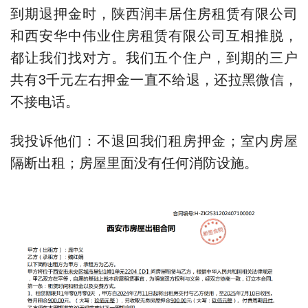
到期退押金时，陕西润丰居住房租赁有限公司
和西安华中伟业住房租赁有限公司互相推脱，
都让我们找对方。我们五个住户，到期的三户
共有3千元左右押金一直不给退，还拉黑微信，
不接电话。
我投诉他们：不退回我们租房押金；室内房屋
隔断出租；房屋里面没有任何消防设施。