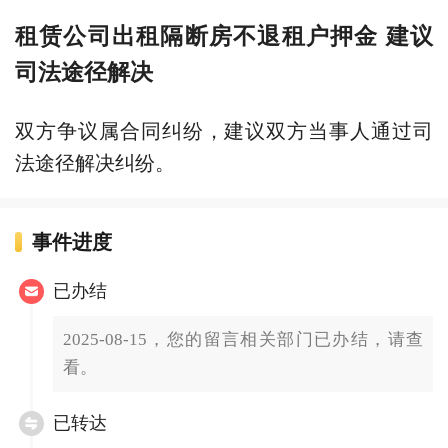
租赁公司出租隔断房不退租户押金 建议
司法途径解决
双方争议属合同纠纷，建议双方当事人通过司
法途径解决纠纷。
事件进度
已办结
2025-08-15，您的留言相关部门已办结，请查
看。
已转达