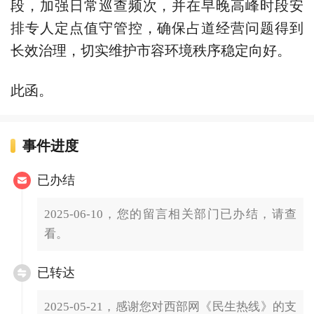
段，加强日常巡查频次，并在早晚高峰时段安
排专人定点值守管控，确保占道经营问题得到
长效治理，切实维护市容环境秩序稳定向好。
此函。
事件进度
已办结
2025-06-10，您的留言相关部门已办结，请查
看。
已转达
2025-05-21，感谢您对西部网《民生热线》的支