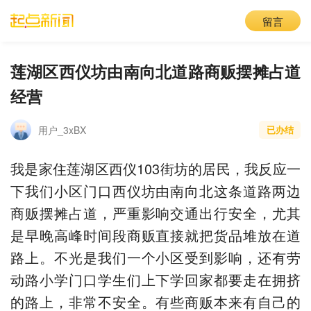
留言
莲湖区西仪坊由南向北道路商贩摆摊占道
经营
用户_3xBX
已办结
我是家住莲湖区西仪103街坊的居民，我反应一
下我们小区门口西仪坊由南向北这条道路两边
商贩摆摊占道，严重影响交通出行安全，尤其
是早晚高峰时间段商贩直接就把货品堆放在道
路上。不光是我们一个小区受到影响，还有劳
动路小学门口学生们上下学回家都要走在拥挤
的路上，非常不安全。有些商贩本来有自己的