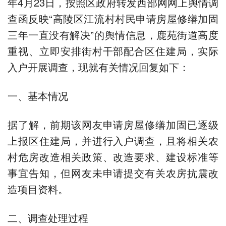
年4月23日，按照区政府转发西部网网上舆情调
查函反映“高陵区江流村村民申请房屋修缮加固
三年一直没有解决”的舆情信息，鹿苑街道高度
重视、立即安排街村干部配合区住建局，实际
入户开展调查，现就有关情况回复如下：
一、基本情况
据了解，前期该网友申请房屋修缮加固已逐级
上报区住建局，并进行入户调查，且将相关农
村危房改造相关政策、改造要求、建设标准等
事宜告知，但网友未申请提交有关农房抗震改
造项目资料。
二、调查处理过程