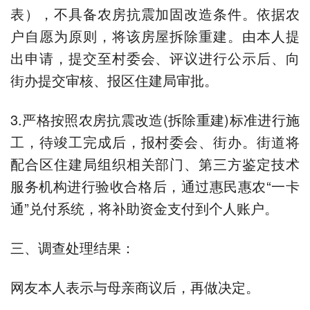
表），不具备农房抗震加固改造条件。依据农
户自愿为原则，将该房屋拆除重建。由本人提
出申请，提交至村委会、评议进行公示后、向
街办提交审核、报区住建局审批。
3.严格按照农房抗震改造(拆除重建)标准进行施
工，待竣工完成后，报村委会、街办。街道将
配合区住建局组织相关部门、第三方鉴定技术
服务机构进行验收合格后，通过惠民惠农“一卡
通”兑付系统，将补助资金支付到个人账户。
三、调查处理结果：
网友本人表示与母亲商议后，再做决定。