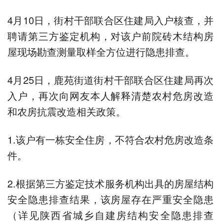
4月10日，街村干部联合区住建局入户核查，并
聘请第三方鉴定机构，对该户前院砖木结构房
屋现场勘查测量取样全方位进行隐患排查。
4月25日，鹿苑街道街村干部联合区住建局再次
入户，再次向网友本人解释清楚农村危房改造
和农房抗震改造相关政策。
1.该户有一栋安全住房，不符合农村危房改造条
件。
2.根据第三方鉴定技术服务机构出具的房屋结构
安全隐患排查结果，该房屋存在严重安全隐患
（详见陕西省城乡自建房结构安全隐患排查