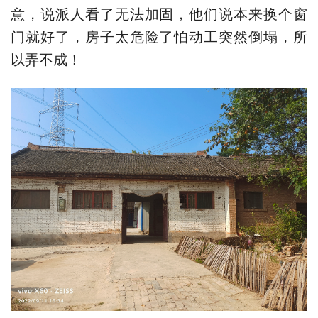
意，说派人看了无法加固，他们说本来换个窗
门就好了，房子太危险了怕动工突然倒塌，所
以弄不成！