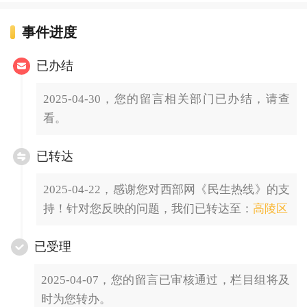
事件进度
已办结
2025-04-30，您的留言相关部门已办结，请查
看。
已转达
2025-04-22，感谢您对西部网《民生热线》的支
持！针对您反映的问题，我们已转达至：
高陵区
已受理
2025-04-07，您的留言已审核通过，栏目组将及
时为您转办。