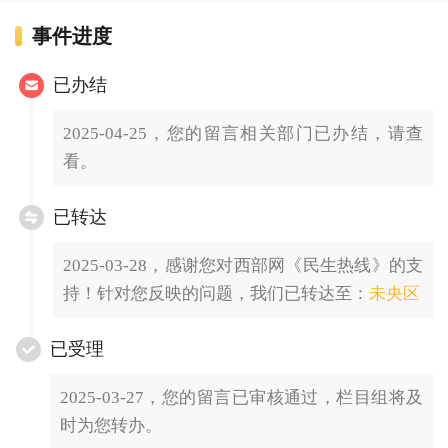
事件进度
已办结
2025-04-25，您的留言相关部门已办结，请查
看。
已转达
2025-03-28，感谢您对西部网《民生热线》的支
持！针对您反映的问题，我们已转达至：
未央区
已受理
2025-03-27，您的留言已审核通过，栏目组将及
时为您转办。