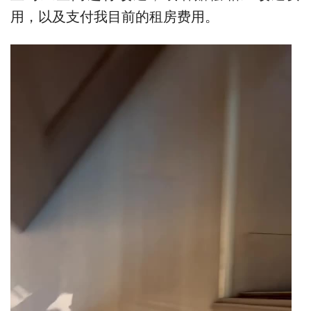
用，以及支付我目前的租房费用。