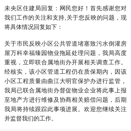
未央区住建局回复：网民您好！首先感谢您对
我们工作的关注和支持,关于您反映的问题，现
将具体情况回复如下：
关于市民反映小区公共管道堵塞致污水倒灌房
屋万科幸福臻园物业拖延处理问题，我局高度
重视，立即联合属地街办开展相关调查工作。
经核实，该小区管道工程仍在质保期内，因该
小区工程质量由曲江大明官保护办进行监管，
我局已联合属地街办督促物业企业将此事上报
至地产方进行维修及协商相关赔偿问题，后期
我局将持续跟踪此事项进展。欢迎您继续关注
并监督我们的工作。