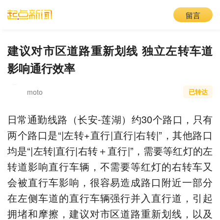
留言
建议对市区道路重新划线 独立左转车道
影响通行效率
moto
已转达
日常通勤线路（长安-莲湖）约30个路口，只有
两个路口是“|左转+直行|直行|右转|”，其他路口
均是“|左转|直行|右转＋直行|”，需要等红灯的左
转道影响直行车辆，不需要等红灯的右转车又
会被直行车影响，很容易造成路口附近一部分
在左侧车道的直行车辆强行并入直行道，引起
拥堵和摩擦，建议对市区道路重新划线，以及