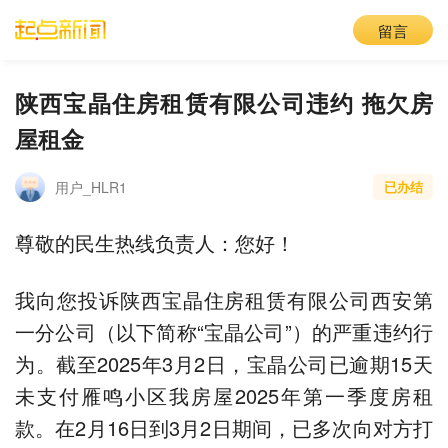
留言
陕西宝晶住房租赁有限公司违约 拖欠房
屋租金
用户_HLR1
已办结
尊敬的民生热线负责人：您好！
我向您投诉陕西宝晶住房租赁有限公司西安第
一分公司（以下简称“宝晶公司”）的严重违约行
为。截至2025年3月2日，宝晶公司已逾期15天
未支付雁鸣小区我房屋2025年第一季度房租
款。在2月16日到3月2日期间，已多次向对方打