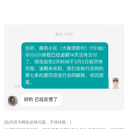
[此内容为网友反映问题，不得转载。]