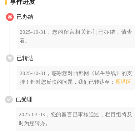
事件进度
已办结
2025-10-31，您的留言相关部门已办结，请查
看。
已转达
2025-10-31，感谢您对西部网《民生热线》的支
持！针对您反映的问题，我们已转达至：
雁塔区
已受理
2025-03-03，您的留言已审核通过，栏目组将及
时为您转办。