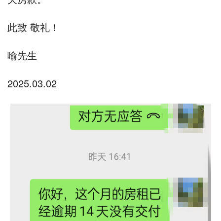
此致 敬礼！
喻先生
2025.03.02