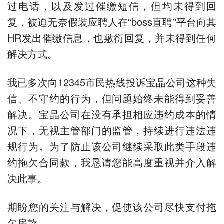
过电话，以及发过催缴短信，但均未得到回
复，被迫无奈假装应聘人在“boss直聘”平台向其
HR发出催缴信息，也敷衍回复，并未得到任何
解决方式。
我已多次向12345市民热线投诉宝晶公司这种失
信、不守约的行为，但问题始终未能得到妥善
解决。宝晶公司在没有承担相应违约成本的情
况下，无视主管部门的监管，持续进行违法违
规行为。为了防止该公司继续采取此类手段违
约拖欠合同款，我恳请您能高度重视并介入解
决此事。
期盼您的关注与解决，促使该公司尽快支付拖
欠房款。