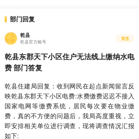
部门回复
乾县
关注
乾县官方账号
乾县东郡天下小区住户无法线上缴纳水电
费 部门答复
乾县住建局回复：收到网民在起点新闻留言反
映乾县东郡天下小区电费:水费缴费迟迟不接入
国家电网等缴费系统，居民每次要在物业缴
费，真的不方便的问题后，我局高度重视，立
即安排相关单位进行调查，现将调查情况汇报
如下: