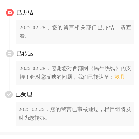
已办结
2025-02-28，您的留言相关部门已办结，请查
看。
已转达
2025-02-28，感谢您对西部网《民生热线》的支
持！针对您反映的问题，我们已转达至：
乾县
已受理
2025-02-25，您的留言已审核通过，栏目组将及
时为您转办。