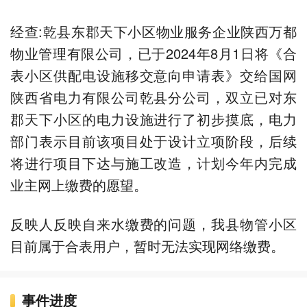
经查:乾县东郡天下小区物业服务企业陕西万都
物业管理有限公司，已于2024年8月1日将《合
表小区供配电设施移交意向申请表》交给国网
陕西省电力有限公司乾县分公司，双立已对东
郡天下小区的电力设施进行了初步摸底，电力
部门表示目前该项目处于设计立项阶段，后续
将进行项目下达与施工改造，计划今年内完成
业主网上缴费的愿望。
反映人反映自来水缴费的问题，我县物管小区
目前属于合表用户，暂时无法实现网络缴费。
事件进度