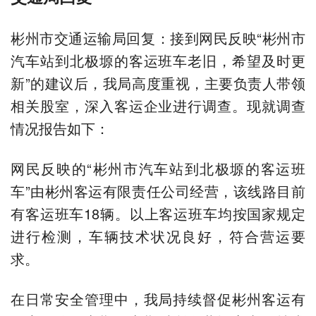
彬州市交通运输局回复：接到网民反映“彬州市
汽车站到北极塬的客运班车老旧，希望及时更
新”的建议后，我局高度重视，主要负责人带领
相关股室，深入客运企业进行调查。现就调查
情况报告如下：
网民反映的“彬州市汽车站到北极塬的客运班
车”由彬州客运有限责任公司经营，该线路目前
有客运班车18辆。以上客运班车均按国家规定
进行检测，车辆技术状况良好，符合营运要
求。
在日常安全管理中，我局持续督促彬州客运有