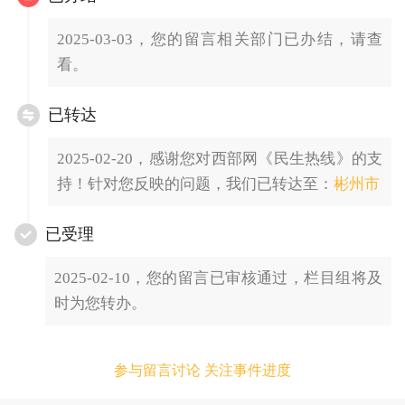
2025-03-03，您的留言相关部门已办结，请查
看。
已转达
2025-02-20，感谢您对西部网《民生热线》的支
持！针对您反映的问题，我们已转达至：
彬州市
已受理
2025-02-10，您的留言已审核通过，栏目组将及
时为您转办。
参与留言讨论 关注事件进度