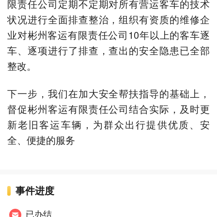
限责任公司定期不定期对所有营运客车的技术
状况进行全面排查整治，组织有资质的维修企
业对彬州客运有限责任公司10年以上的客车逐
车、逐项进行了排查，查出的安全隐患已全部
整改。
下一步，我们在加大安全帮扶指导的基础上，
督促彬州客运有限责任公司结合实际，及时更
新老旧客运车辆，为群众出行提供优质、安
全、便捷的服务
事件进度
已办结