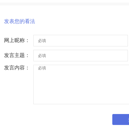
发表您的看法
网上昵称：
发言主题：
发言内容：