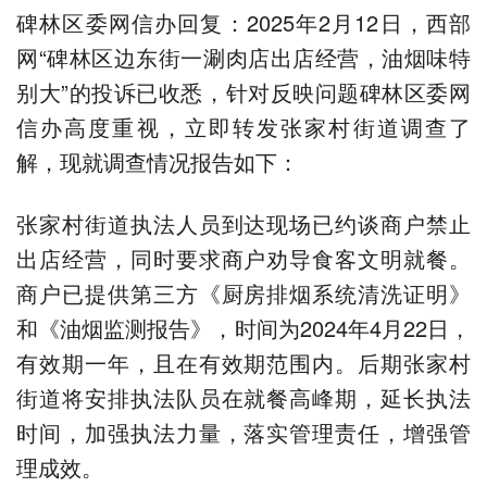
碑林区委网信办回复：2025年2月12日，西部
网“碑林区边东街一涮肉店出店经营，油烟味特
别大”的投诉已收悉，针对反映问题碑林区委网
信办高度重视，立即转发张家村街道调查了
解，现就调查情况报告如下：
张家村街道执法人员到达现场已约谈商户禁止
出店经营，同时要求商户劝导食客文明就餐。
商户已提供第三方《厨房排烟系统清洗证明》
和《油烟监测报告》，时间为2024年4月22日，
有效期一年，且在有效期范围内。后期张家村
街道将安排执法队员在就餐高峰期，延长执法
时间，加强执法力量，落实管理责任，增强管
理成效。