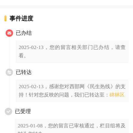
事件进度
已办结
2025-02-13，您的留言相关部门已办结，请查
看。
已转达
2025-02-13，感谢您对西部网《民生热线》的支
持！针对您反映的问题，我们已转达至：
碑林区
已受理
2025-01-08，您的留言已审核通过，栏目组将及