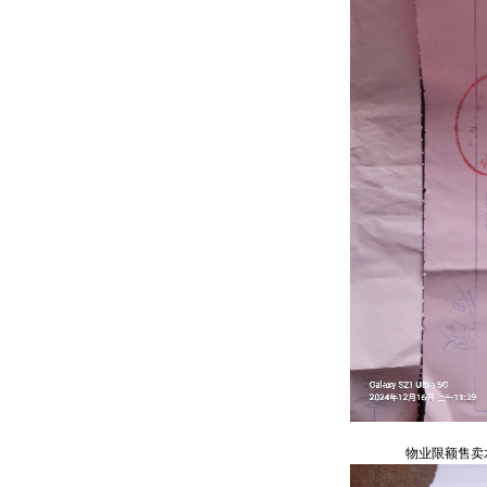
物业限额售卖