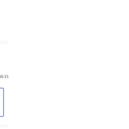
16:15