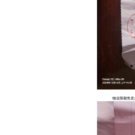
物业限额售卖