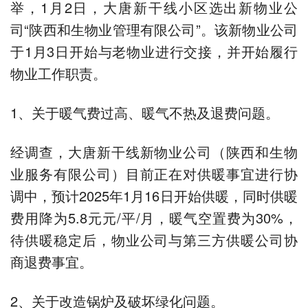
举，1月2日，大唐新干线小区选出新物业公
司“陕西和生物业管理有限公司”。该新物业公司
于1月3日开始与老物业进行交接，并开始履行
物业工作职责。
1、关于暖气费过高、暖气不热及退费问题。
经调查，大唐新干线新物业公司（陕西和生物
业服务有限公司）目前正在对供暖事宜进行协
调中，预计2025年1月16日开始供暖，同时供暖
费用降为5.8元元/平/月，暖气空置费为30%，
待供暖稳定后，物业公司与第三方供暖公司协
商退费事宜。
2、关于改造锅炉及破坏绿化问题。