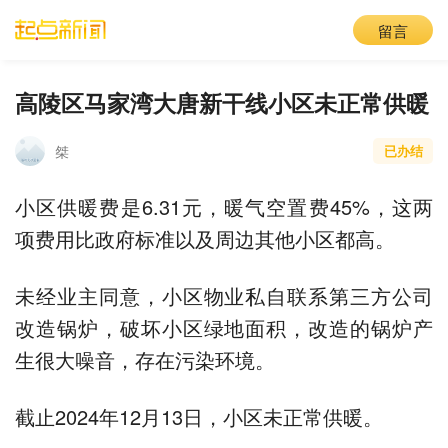
留言
高陵区马家湾大唐新干线小区未正常供暖
桀
已办结
小区供暖费是6.31元，暖气空置费45%，这两
项费用比政府标准以及周边其他小区都高。
未经业主同意，小区物业私自联系第三方公司
改造锅炉，破坏小区绿地面积，改造的锅炉产
生很大噪音，存在污染环境。
截止2024年12月13日，小区未正常供暖。