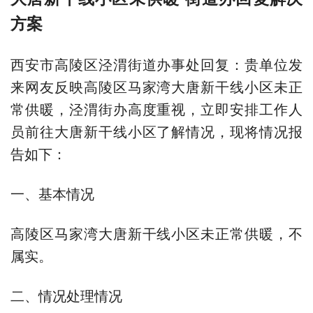
方案
西安市高陵区泾渭街道办事处回复：贵单位发
来网友反映高陵区马家湾大唐新干线小区未正
常供暖，泾渭街办高度重视，立即安排工作人
员前往大唐新干线小区了解情况，现将情况报
告如下：
一、基本情况
高陵区马家湾大唐新干线小区未正常供暖，不
属实。
二、情况处理情况