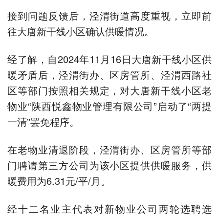
接到问题反馈后，泾渭街道高度重视，立即前
往大唐新干线小区确认供暖情况。
经了解，自2024年11月16日大唐新干线小区供
暖矛盾后，泾渭街办、区房管所、泾渭西路社
区等部门按照相关规定，对大唐新干线小区老
物业“陕西悦鑫物业管理有限公司”启动了“两提
一清”罢免程序。
在老物业清退阶段，泾渭街办、区房管所等部
门聘请第三方公司为该小区提供供暖服务，供
暖费用为6.31元/平/月。
经十二名业主代表对新物业公司两轮选聘选