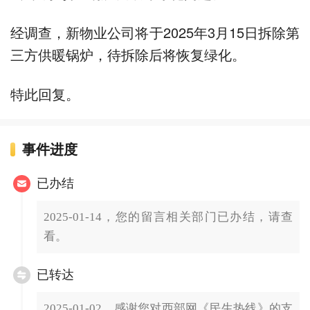
经调查，新物业公司将于2025年3月15日拆除第
三方供暖锅炉，待拆除后将恢复绿化。
特此回复。
事件进度
已办结
2025-01-14，您的留言相关部门已办结，请查
看。
已转达
2025-01-02，感谢您对西部网《民生热线》的支