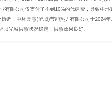
城置业有限公司仅支付了不到10%的代建费，导致中环
协调，中环寰慧(澄城)节能热力有限公司于2024年
晖福阳光城供热状况稳定，供热效果良好。