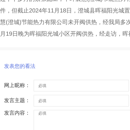
件，但截止2024年11月18日，澄城县晖福阳光
慧(澄城)节能热力有限公司未开阀供热，经我局多次
月19日晚为晖福阳光城小区开阀供热，经走访，
发表您的看法
网上昵称：
发言主题：
发言内容：